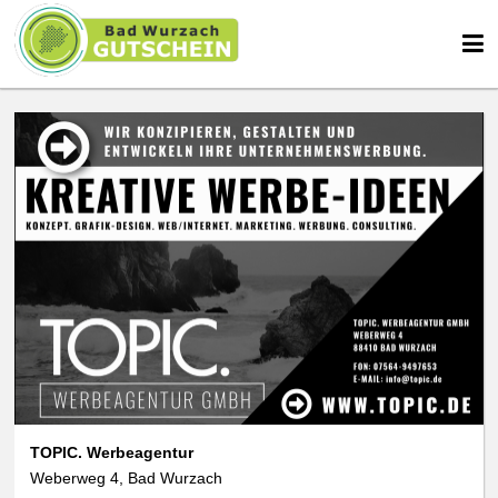
TOPIC. Werbeagentur
Weberweg 4, Bad Wurzach