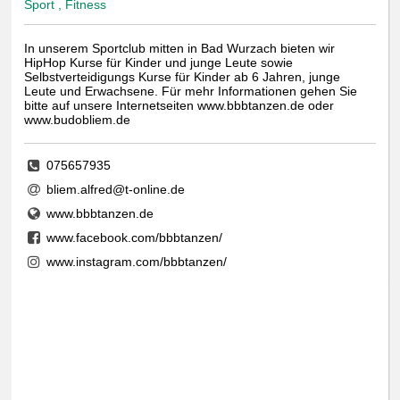
Sport , Fitness
In unserem Sportclub mitten in Bad Wurzach bieten wir
HipHop Kurse für Kinder und junge Leute sowie
Selbstverteidigungs Kurse für Kinder ab 6 Jahren, junge
Leute und Erwachsene. Für mehr Informationen gehen Sie
bitte auf unsere Internetseiten www.bbbtanzen.de oder
www.budobliem.de
075657935
bliem.alfred@t-online.de
www.bbbtanzen.de
www.facebook.com/bbbtanzen/
www.instagram.com/bbbtanzen/