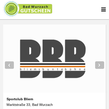
Sportclub Bliem
Marktstraße 33, Bad Wurzach