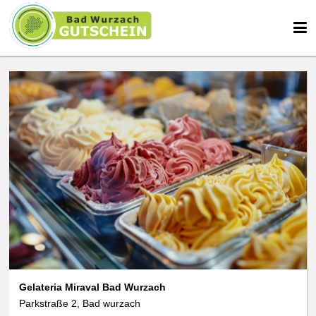
Gelateria Miraval Bad Wurzach
Parkstraße 2, Bad wurzach