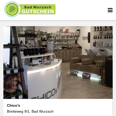
Chico's
Breiteweg 9/1, Bad Wurzach